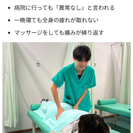
病院に行っても「異常なし」と言われる
一晩寝ても全身の疲れが取れない
マッサージをしても痛みが繰り返す