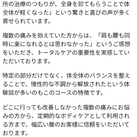
所の治療のつもりが、全身を診てもらうことで体
全体が軽くなった」という驚きと喜びの声が多く
寄せられています。
複数の痛みを抱えていた方からは、「肩も腰も同
時に楽になれるとは思わなかった」というご感想
をいただき、トータルケアの重要性を実感してい
ただいております。
特定の部分だけでなく、体全体のバランスを整え
ることで、慢性的な不調から解放されたという体
験談が多いのもこのコースの特徴です。
どこに行っても改善しなかった複数の痛みにお悩
みの方から、定期的なボディケアとして利用され
る方まで、幅広い層のお客様に信頼をいただいて
おります。