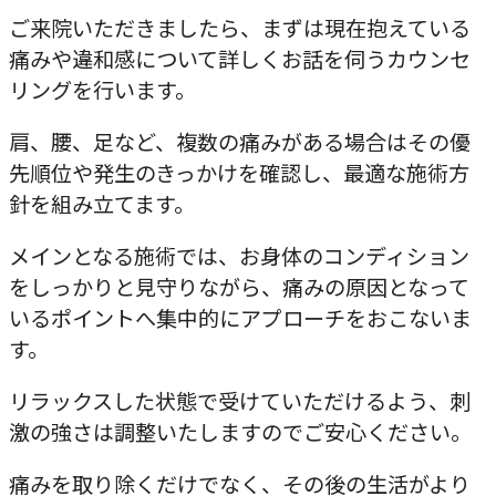
ご来院いただきましたら、まずは現在抱えている
痛みや違和感について詳しくお話を伺うカウンセ
リングを行います。
肩、腰、足など、複数の痛みがある場合はその優
先順位や発生のきっかけを確認し、最適な施術方
針を組み立てます。
メインとなる施術では、お身体のコンディション
をしっかりと見守りながら、痛みの原因となって
いるポイントへ集中的にアプローチをおこないま
す。
リラックスした状態で受けていただけるよう、刺
激の強さは調整いたしますのでご安心ください。
痛みを取り除くだけでなく、その後の生活がより