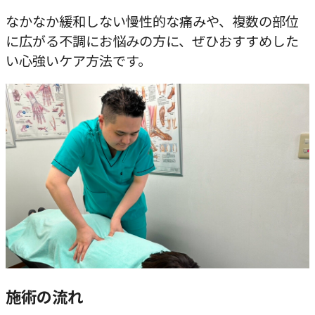
なかなか緩和しない慢性的な痛みや、複数の部位
に広がる不調にお悩みの方に、ぜひおすすめした
い心強いケア方法です。
施術の流れ