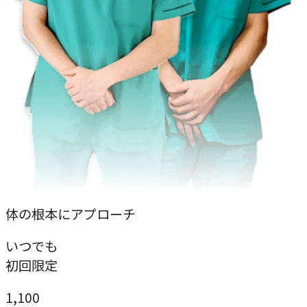
体の根本にアプローチ
いつでも
初回限定
1,100