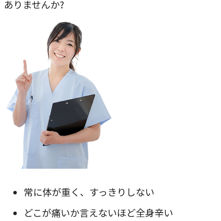
ありませんか?
常に体が重く、すっきりしない
どこが痛いか言えないほど全身辛い