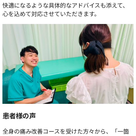
快適になるような具体的なアドバイスも添えて、
心を込めて対応させていただきます。
患者様の声
全身の痛み改善コースを受けた方々から、「一箇