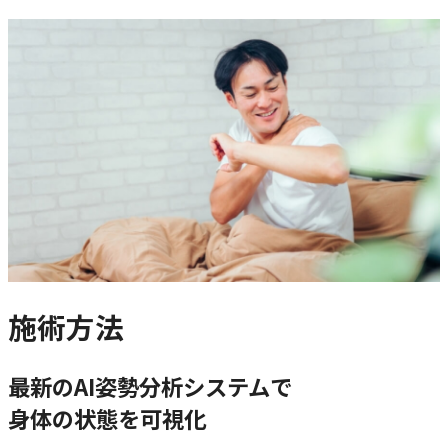
施術方法
最新のAI姿勢分析システムで
身体の状態を可視化