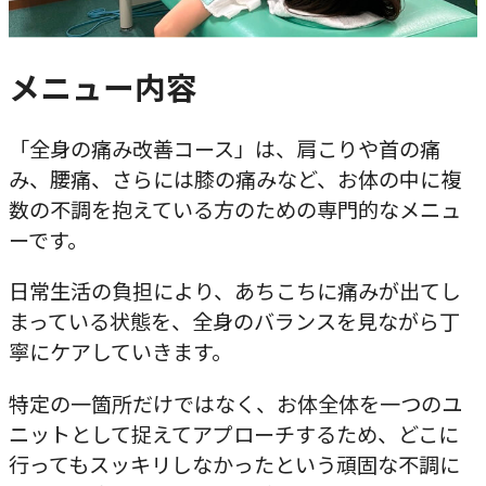
メニュー内容
「全身の痛み改善コース」は、肩こりや首の痛
み、腰痛、さらには膝の痛みなど、お体の中に複
数の不調を抱えている方のための専門的なメニュ
ーです。
日常生活の負担により、あちこちに痛みが出てし
まっている状態を、全身のバランスを見ながら丁
寧にケアしていきます。
特定の一箇所だけではなく、お体全体を一つのユ
ニットとして捉えてアプローチするため、どこに
行ってもスッキリしなかったという頑固な不調に