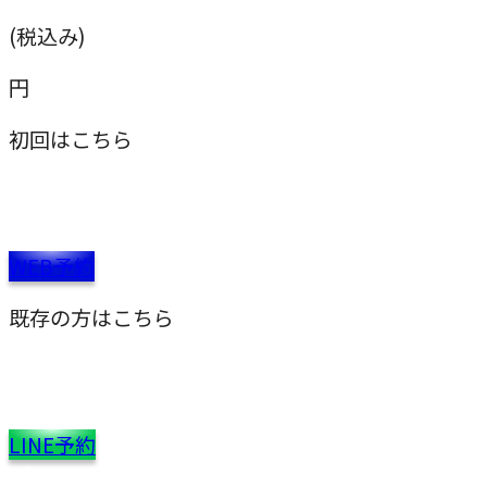
(税込み)
円
初回はこちら
WEB予約
既存の方はこちら
LINE予約