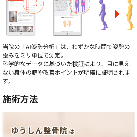
当院の「AI姿勢分析」は、わずかな時間で姿勢の
歪みをミリ単位で測定。
科学的なデータに基づいた検証により、目に見え
ない身体の癖や改善ポイントが明確に証明されま
す。
施術方法