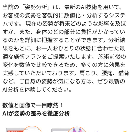
当院の「姿勢分析」は、最新のAI技術を用いて、
お客様の姿勢を客観的に数値化・分析するシステ
ムです。 現在の姿勢が将来どのような影響を及ぼ
すか、また、身体のどの部分に負担がかかってい
るのかを詳細に把握することができます。分析結
果をもとに、お一人おひとりの状態に合わせた最
適な施術プランをご提案いたします。 施術前後の
変化を数値で比較できるため、多くの方に効果を
実感していただいております。肩こり、腰痛、猫背
など、ご自身の姿勢が気になる方は、ぜひ最新の
AI分析を体験してください。
数値と画像で一目瞭然！
AIが姿勢の歪みを徹底分析