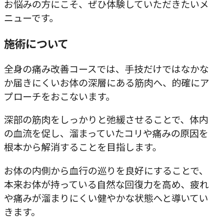
お悩みの方にこそ、ぜひ体験していただきたいメ
ニューです。
施術について
全身の痛み改善コースでは、手技だけではなかな
か届きにくいお体の深層にある筋肉へ、的確にア
プローチをおこないます。
深部の筋肉をしっかりと弛緩させることで、体内
の血流を促し、溜まっていたコリや痛みの原因を
根本から解消することを目指します。
お体の内側から血行の巡りを良好にすることで、
本来お体が持っている自然な回復力を高め、疲れ
や痛みが溜まりにくい健やかな状態へと導いてい
きます。