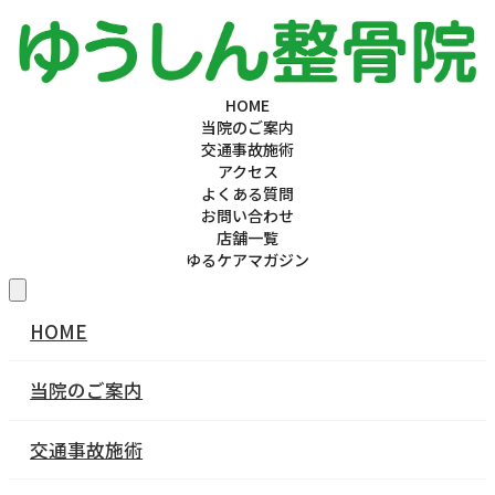
HOME
当院のご案内
交通事故施術
アクセス
よくある質問
お問い合わせ
店舗一覧
ゆるケアマガジン
HOME
当院のご案内
交通事故施術