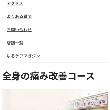
アクセス
よくある質問
お問い合わせ
店舗一覧
ゆるケアマガジン
全身の痛み改善コース